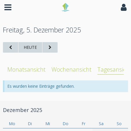
Freitag, 5. Dezember 2025
HEUTE
Monatsansicht
Wochenansicht
Tagesansich
Es wurden keine Einträge gefunden.
Dezember 2025
Mo
Di
Mi
Do
Fr
Sa
So