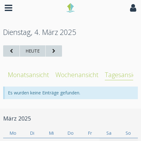
Dienstag, 4. März 2025
HEUTE
Monatsansicht
Wochenansicht
Tagesansich
Es wurden keine Einträge gefunden.
März 2025
Mo
Di
Mi
Do
Fr
Sa
So