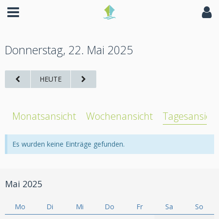
Donnerstag, 22. Mai 2025
HEUTE
Monatsansicht
Wochenansicht
Tagesansich
Es wurden keine Einträge gefunden.
Mai 2025
Mo
Di
Mi
Do
Fr
Sa
So