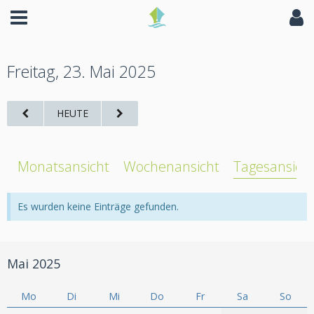
Freitag, 23. Mai 2025
HEUTE
Monatsansicht
Wochenansicht
Tagesansich
Es wurden keine Einträge gefunden.
Mai 2025
Mo
Di
Mi
Do
Fr
Sa
So