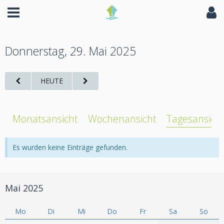
Donnerstag, 29. Mai 2025
HEUTE
Monatsansicht
Wochenansicht
Tagesansich
Es wurden keine Einträge gefunden.
Mai 2025
Mo
Di
Mi
Do
Fr
Sa
So