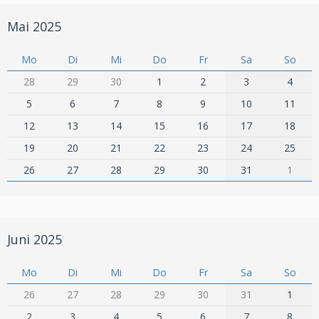
Mai 2025
Mo
Di
Mi
Do
Fr
Sa
So
28
29
30
1
2
3
4
5
6
7
8
9
10
11
12
13
14
15
16
17
18
19
20
21
22
23
24
25
26
27
28
29
30
31
1
Juni 2025
Mo
Di
Mi
Do
Fr
Sa
So
26
27
28
29
30
31
1
2
3
4
5
6
7
8