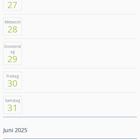
27
Mittwoch
28
Donnerst
ag
29
Freitag
30
Samstag
31
Juni 2025