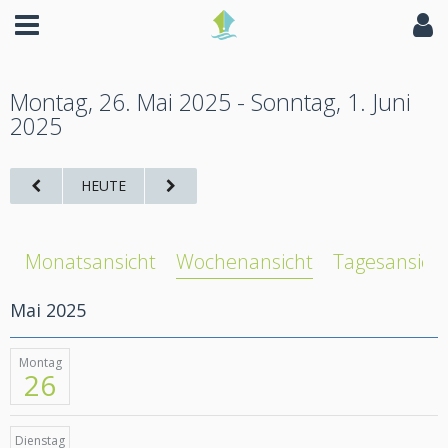
Montag, 26. Mai 2025 - Sonntag, 1. Juni
2025
HEUTE
Monatsansicht
Wochenansicht
Tagesansich
Mai 2025
Montag
26
Dienstag