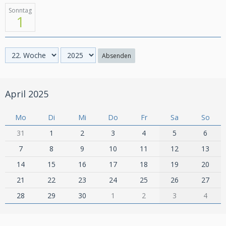
Sonntag
1
Absenden
April 2025
Mo
Di
Mi
Do
Fr
Sa
So
31
1
2
3
4
5
6
7
8
9
10
11
12
13
14
15
16
17
18
19
20
21
22
23
24
25
26
27
28
29
30
1
2
3
4