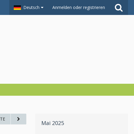
Deutsch
Anmelden oder registrieren
TE
Mai 2025