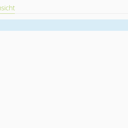
sicht