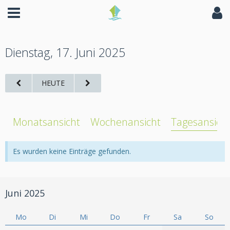
Dienstag, 17. Juni 2025
HEUTE
Monatsansicht
Wochenansicht
Tagesansich
Es wurden keine Einträge gefunden.
Juni 2025
Mo
Di
Mi
Do
Fr
Sa
So