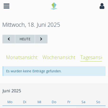
Mittwoch, 18. Juni 2025
HEUTE
Monatsansicht
Wochenansicht
Tagesansich
Es wurden keine Einträge gefunden.
Juni 2025
Mo
Di
Mi
Do
Fr
Sa
So