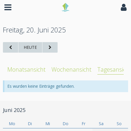
Freitag, 20. Juni 2025
HEUTE
Monatsansicht
Wochenansicht
Tagesansich
Es wurden keine Einträge gefunden.
Juni 2025
Mo
Di
Mi
Do
Fr
Sa
So