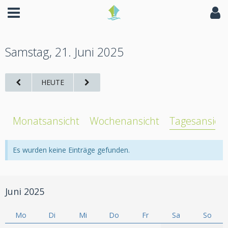
Samstag, 21. Juni 2025
HEUTE
Monatsansicht
Wochenansicht
Tagesansich
Es wurden keine Einträge gefunden.
Juni 2025
Mo
Di
Mi
Do
Fr
Sa
So