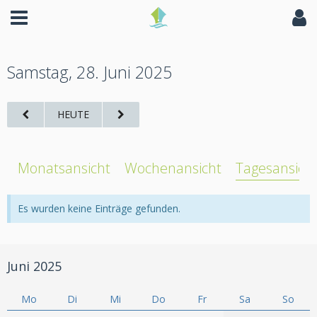
Samstag, 28. Juni 2025
HEUTE
Monatsansicht
Wochenansicht
Tagesansich
Es wurden keine Einträge gefunden.
Juni 2025
Mo
Di
Mi
Do
Fr
Sa
So