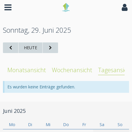
Sonntag, 29. Juni 2025
HEUTE
Monatsansicht
Wochenansicht
Tagesansich
Es wurden keine Einträge gefunden.
Juni 2025
Mo
Di
Mi
Do
Fr
Sa
So