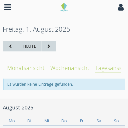
Freitag, 1. August 2025
HEUTE
Monatsansicht
Wochenansicht
Tagesansich
Es wurden keine Einträge gefunden.
August 2025
Mo
Di
Mi
Do
Fr
Sa
So