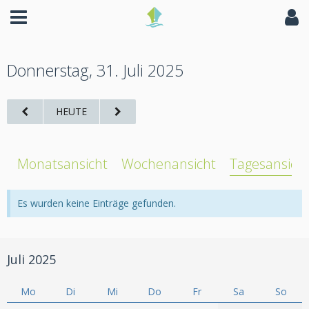
Donnerstag, 31. Juli 2025
HEUTE
Monatsansicht
Wochenansicht
Tagesansich
Es wurden keine Einträge gefunden.
Juli 2025
Mo
Di
Mi
Do
Fr
Sa
So