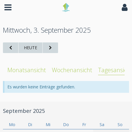
Mittwoch, 3. September 2025
HEUTE
Monatsansicht
Wochenansicht
Tagesansich
Es wurden keine Einträge gefunden.
September 2025
Mo
Di
Mi
Do
Fr
Sa
So