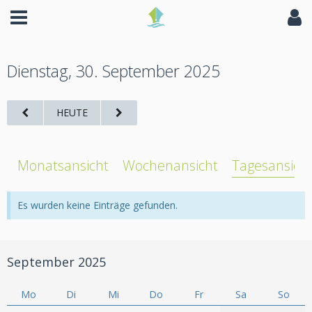
Dienstag, 30. September 2025
HEUTE
Monatsansicht
Wochenansicht
Tagesansich
Es wurden keine Einträge gefunden.
September 2025
Mo
Di
Mi
Do
Fr
Sa
So