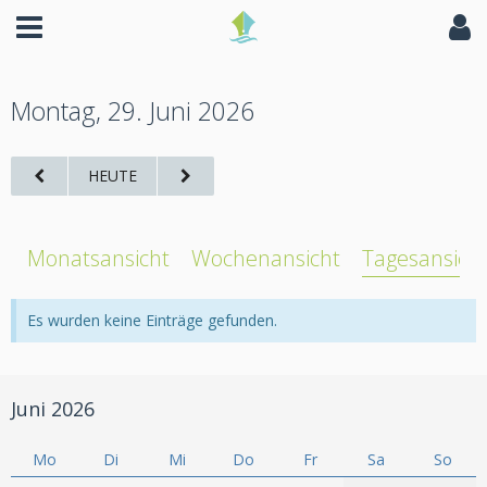
Montag, 29. Juni 2026
HEUTE
Monatsansicht
Wochenansicht
Tagesansich
Es wurden keine Einträge gefunden.
Juni 2026
Mo
Di
Mi
Do
Fr
Sa
So