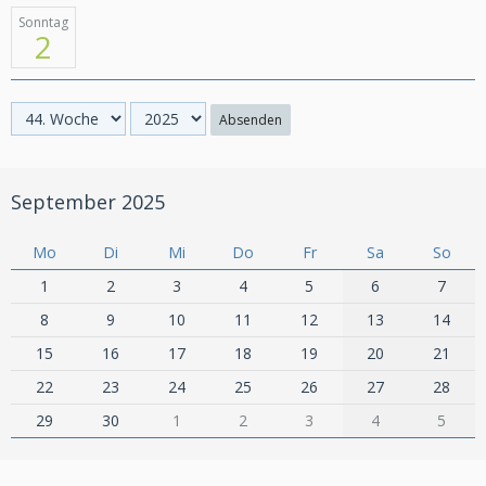
Sonntag
2
Absenden
September 2025
Mo
Di
Mi
Do
Fr
Sa
So
1
2
3
4
5
6
7
8
9
10
11
12
13
14
15
16
17
18
19
20
21
22
23
24
25
26
27
28
29
30
1
2
3
4
5