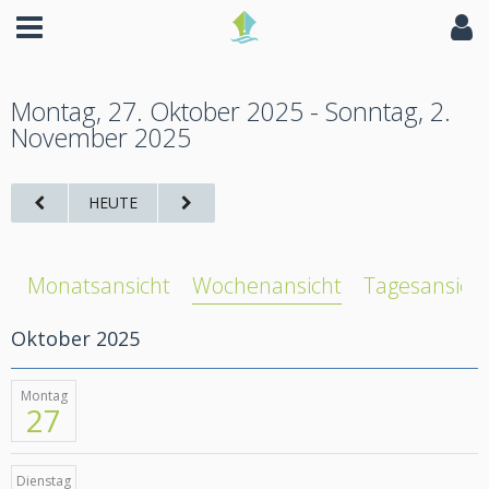
Montag, 27. Oktober 2025 - Sonntag, 2.
November 2025
HEUTE
Monatsansicht
Wochenansicht
Tagesansich
Oktober 2025
Montag
27
Dienstag