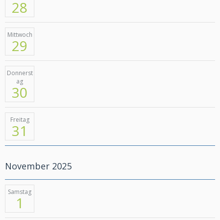
28
Mittwoch
29
Donnerst
ag
30
Freitag
31
November 2025
Samstag
1