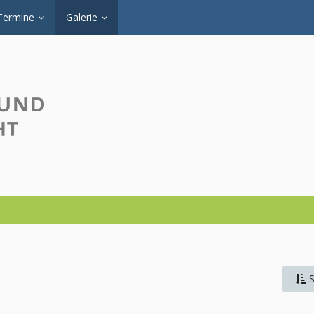
Termine
Galerie