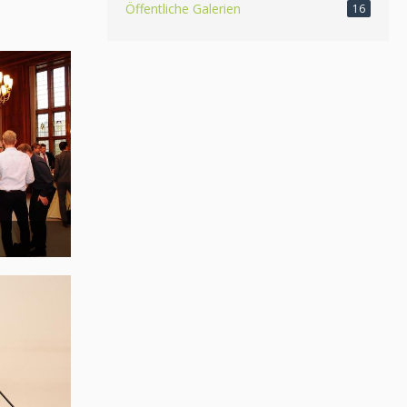
Öffentliche Galerien
16