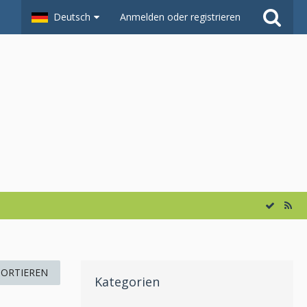
Deutsch
Anmelden oder registrieren
SORTIEREN
Kategorien