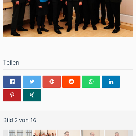
Teilen
Bild 2 von 16