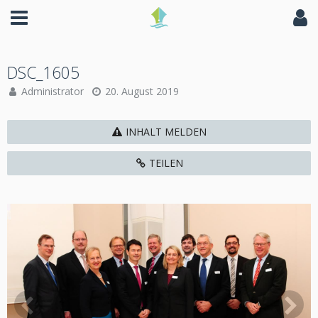
DSC_1605
Administrator
20. August 2019
INHALT MELDEN
TEILEN