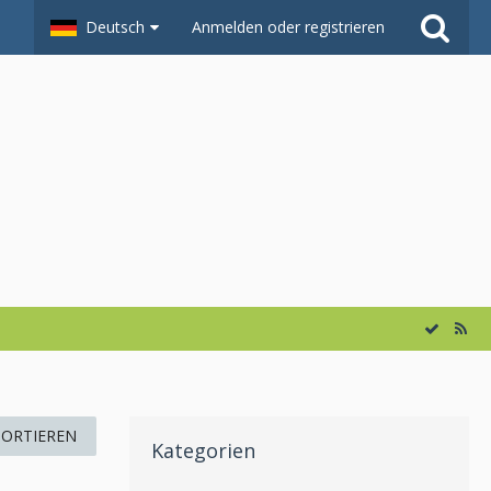
Deutsch
Anmelden oder registrieren
SORTIEREN
Kategorien