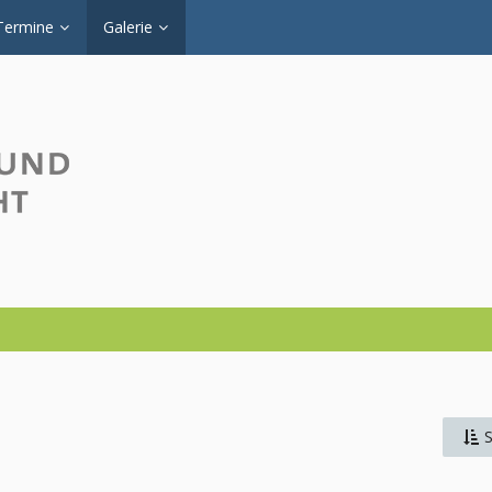
Termine
Galerie