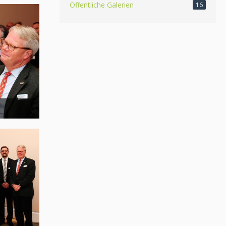
Öffentliche Galerien
16