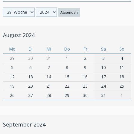
Absenden
August 2024
Mo
Di
Mi
Do
Fr
Sa
So
29
30
31
1
2
3
4
5
6
7
8
9
10
11
12
13
14
15
16
17
18
19
20
21
22
23
24
25
26
27
28
29
30
31
1
September 2024