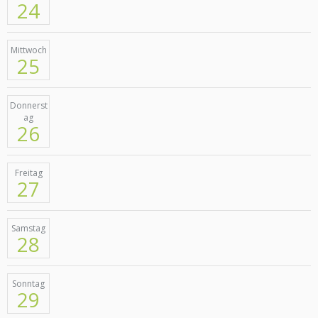
24
Mittwoch
25
Donnerst
ag
26
Freitag
27
Samstag
28
Sonntag
29