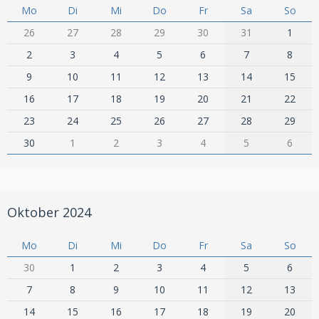
Mo
Di
Mi
Do
Fr
Sa
So
26
27
28
29
30
31
1
2
3
4
5
6
7
8
9
10
11
12
13
14
15
16
17
18
19
20
21
22
23
24
25
26
27
28
29
30
1
2
3
4
5
6
Oktober 2024
Mo
Di
Mi
Do
Fr
Sa
So
30
1
2
3
4
5
6
7
8
9
10
11
12
13
14
15
16
17
18
19
20