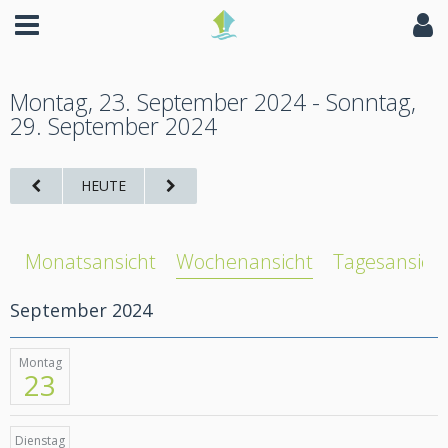
Montag, 23. September 2024 - Sonntag,
29. September 2024
HEUTE
Monatsansicht
Wochenansicht
Tagesansich
September 2024
Montag
23
Dienstag