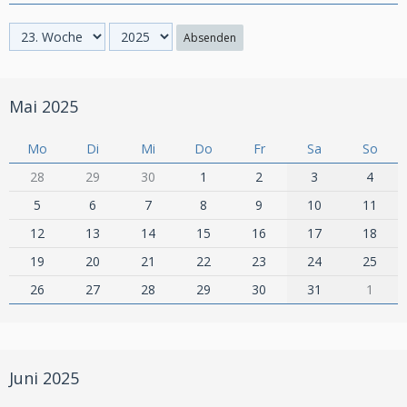
Absenden
Mai 2025
Mo
Di
Mi
Do
Fr
Sa
So
28
29
30
1
2
3
4
5
6
7
8
9
10
11
12
13
14
15
16
17
18
19
20
21
22
23
24
25
26
27
28
29
30
31
1
Juni 2025