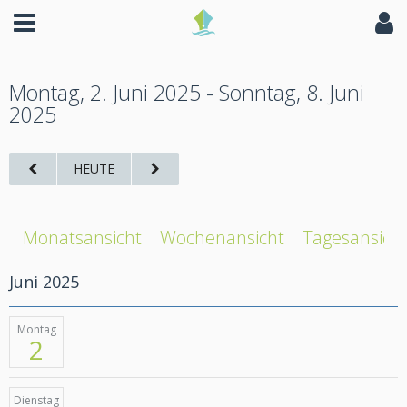
Montag, 2. Juni 2025 - Sonntag, 8. Juni
2025
HEUTE
Monatsansicht
Wochenansicht
Tagesansich
Juni 2025
Montag
2
Dienstag