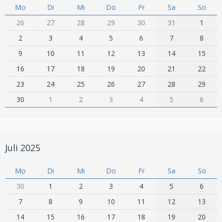
Mo
Di
Mi
Do
Fr
Sa
So
26
27
28
29
30
31
1
2
3
4
5
6
7
8
9
10
11
12
13
14
15
16
17
18
19
20
21
22
23
24
25
26
27
28
29
30
1
2
3
4
5
6
Juli 2025
Mo
Di
Mi
Do
Fr
Sa
So
30
1
2
3
4
5
6
7
8
9
10
11
12
13
14
15
16
17
18
19
20